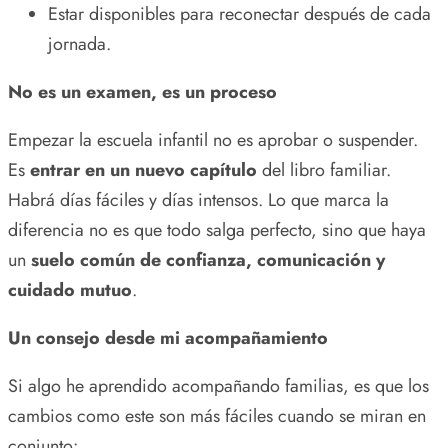
Estar disponibles para reconectar después de cada
jornada.
No es un examen, es un proceso
Empezar la escuela infantil no es aprobar o suspender.
Es
entrar en un nuevo capítulo
del libro familiar.
Habrá días fáciles y días intensos. Lo que marca la
diferencia no es que todo salga perfecto, sino que haya
un
suelo común de confianza, comunicación y
cuidado mutuo
.
Un consejo desde mi acompañamiento
Si algo he aprendido acompañando familias, es que los
cambios como este son más fáciles cuando se miran en
conjunto: