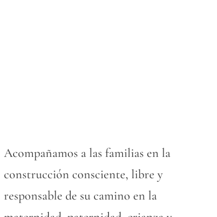
Acompañamos a las familias en la
construcción consciente, libre y
responsable de su camino en la
maternidad, paternidad, crianza y