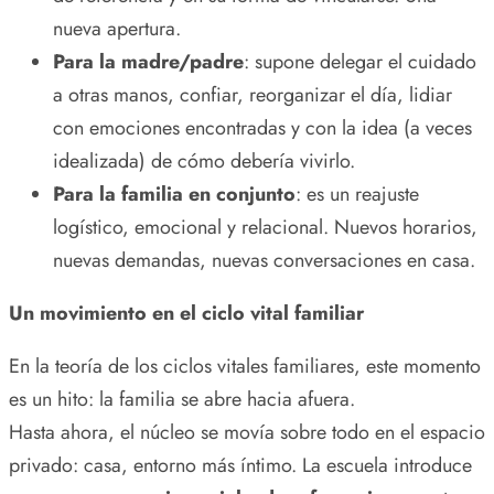
nueva apertura.
Para la madre/padre
: supone delegar el cuidado
a otras manos, confiar, reorganizar el día, lidiar
con emociones encontradas y con la idea (a veces
idealizada) de cómo debería vivirlo.
Para la familia en conjunto
: es un reajuste
logístico, emocional y relacional. Nuevos horarios,
nuevas demandas, nuevas conversaciones en casa.
Un movimiento en el ciclo vital familiar
En la teoría de los ciclos vitales familiares, este momento
es un hito: la familia se abre hacia afuera.
Hasta ahora, el núcleo se movía sobre todo en el espacio
privado: casa, entorno más íntimo. La escuela introduce