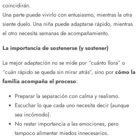
coincidirán.
Una parte puede vivirlo con entusiasmo, mientras la otra
siente duelo. Una niña puede adaptarse rápido, mientras
el otro necesita semanas de acompañamiento.
La importancia de sostenerse (y sostener)
La mejor adaptación no se mide por “cuánto llora” o
“cuán rápido se queda sin mirar atrás”, sino por
cómo la
familia acompaña el proceso
:
Preparar la separación con calma y realismo.
Escuchar lo que cada uno necesita decir (aunque
sea incómodo).
No restar importancia a las emociones, pero
tampoco alimentar miedos innecesarios.