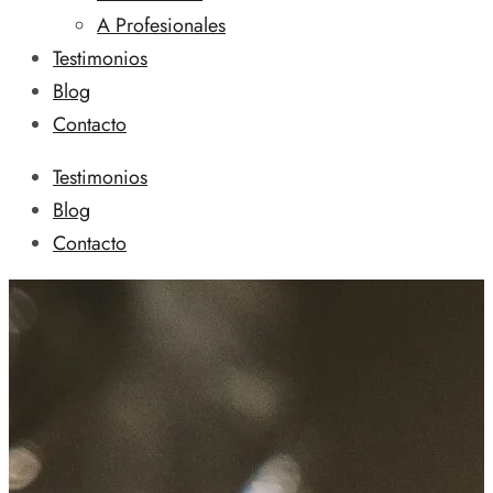
A Profesionales
Testimonios
Blog
Contacto
Testimonios
Blog
Contacto