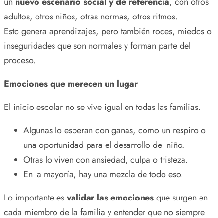
un
nuevo escenario social y de referencia
, con otros
adultos, otros niños, otras normas, otros ritmos.
Esto genera aprendizajes, pero también roces, miedos o
inseguridades que son normales y forman parte del
proceso.
Emociones que merecen un lugar
El inicio escolar no se vive igual en todas las familias.
Algunas lo esperan con ganas, como un respiro o
una oportunidad para el desarrollo del niño.
Otras lo viven con ansiedad, culpa o tristeza.
En la mayoría, hay una mezcla de todo eso.
Lo importante es
validar las emociones
que surgen en
cada miembro de la familia y entender que no siempre