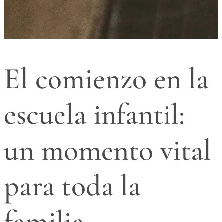
El comienzo en la
escuela infantil:
un momento vital
para toda la
familia