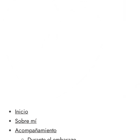
Inicio
Sobre mí
Acompañamiento
Durante el embarazo