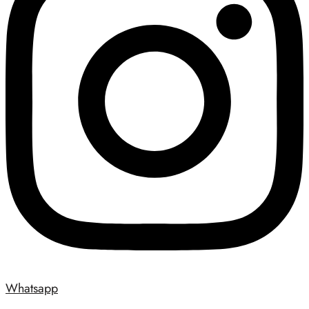
Whatsapp