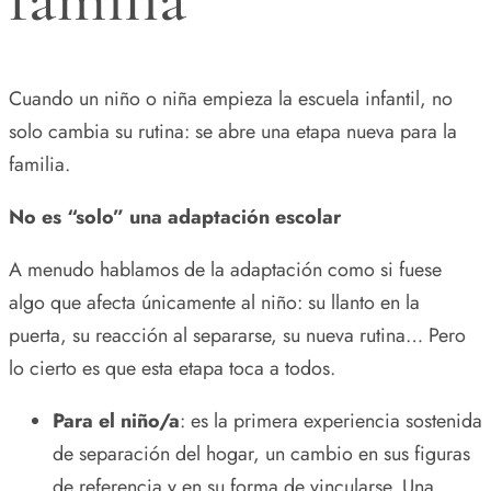
Cuando un niño o niña empieza la escuela infantil, no
solo cambia su rutina: se abre una etapa nueva para la
familia.
No es “solo” una adaptación escolar
A menudo hablamos de la adaptación como si fuese
algo que afecta únicamente al niño: su llanto en la
puerta, su reacción al separarse, su nueva rutina… Pero
lo cierto es que esta etapa toca a todos.
Para el niño/a
: es la primera experiencia sostenida
de separación del hogar, un cambio en sus figuras
de referencia y en su forma de vincularse. Una