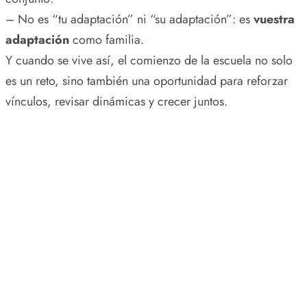
– No es “tu adaptación” ni “su adaptación”: es
vuestra
adaptación
como familia.
Y cuando se vive así, el comienzo de la escuela no solo
es un reto, sino también una oportunidad para reforzar
vínculos, revisar dinámicas y crecer juntos.