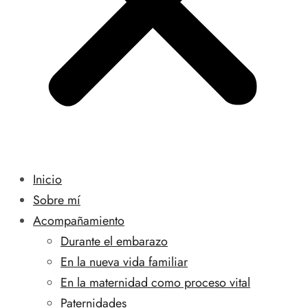
Inicio
Sobre mí
Acompañamiento
Durante el embarazo
En la nueva vida familiar
En la maternidad como proceso vital
Paternidades