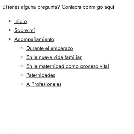
¿Tienes alguna pregunta? Contacta conmigo aquí
Inicio
Sobre mí
Acompañamiento
Durante el embarazo
En la nueva vida familiar
En la maternidad como proceso vital
Paternidades
A Profesionales