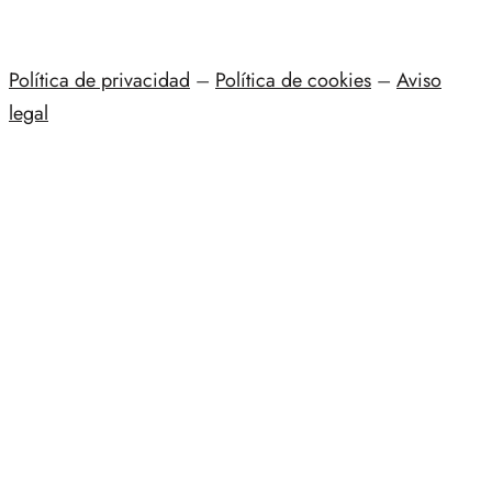
Política de privacidad
–
Política de cookies
–
Aviso
legal