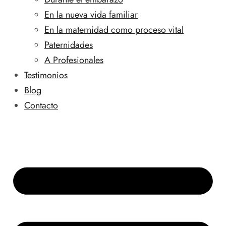
En la nueva vida familiar
En la maternidad como proceso vital
Paternidades
A Profesionales
Testimonios
Blog
Contacto