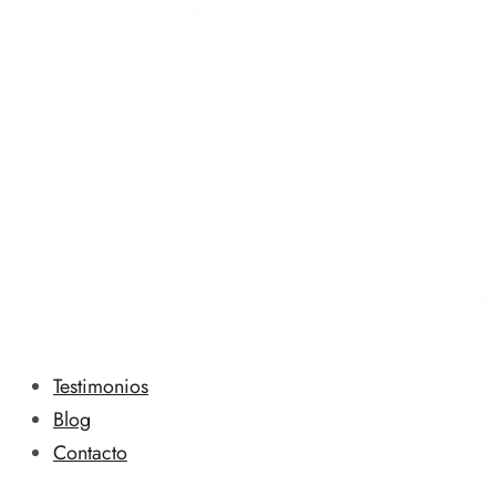
Testimonios
Blog
Contacto