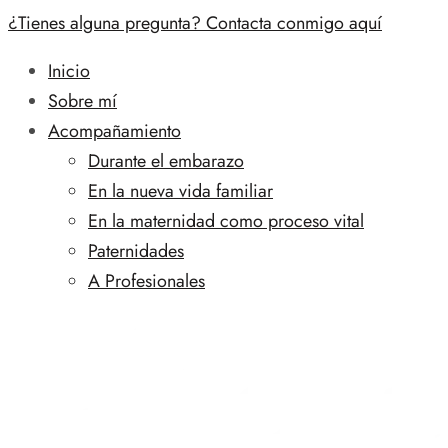
¿Tienes alguna pregunta? Contacta conmigo aquí
Inicio
Sobre mí
Acompañamiento
Durante el embarazo
En la nueva vida familiar
En la maternidad como proceso vital
Paternidades
A Profesionales