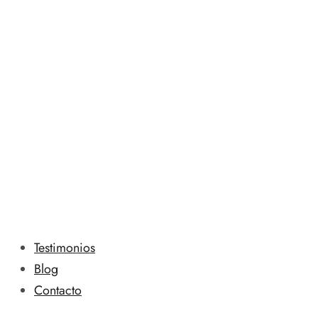
Testimonios
Blog
Contacto